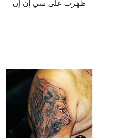
ظهرت على سي إن إن