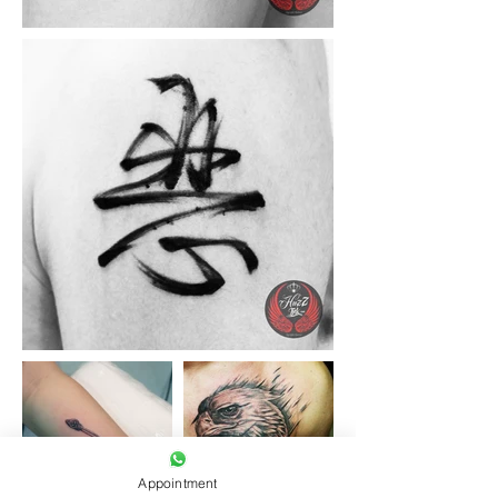
Appointment