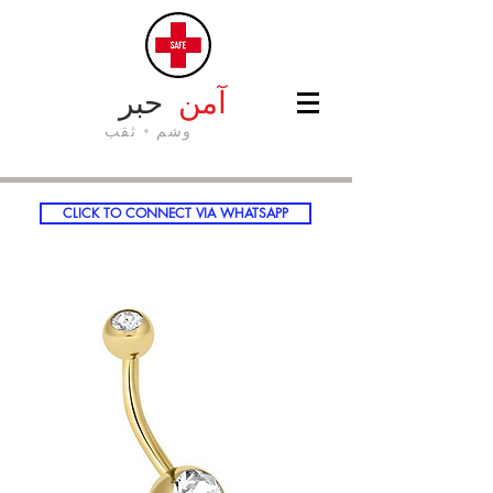
حبر
آمن
وشم + ثقب
CLICK TO CONNECT VIA WHATSAPP