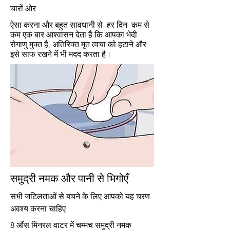
चारों ओर
ऐसा करना और बहुत सावधानी से हर दिन कम से
कम एक बार आश्वासन देता है कि आपका भेदी
रोगाणु मुक्त है, अतिरिक्त मृत त्वचा को हटाने और
इसे साफ रखने में भी मदद करता है।
समुद्री नमक और पानी से भिगोएँ
सभी जटिलताओं से बचने के लिए आपको यह चरण
अवश्य करना चाहिए
8 औंस मिनरल वाटर में चम्मच समुद्री नमक