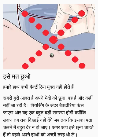
इसे मत छुओ
हमारे हाथ कभी बैक्टीरिया मुक्त नहीं होते हैं
सबसे बुरी आदत है अपने भेदी को छूना, वह है और कहीं
नहीं जा रही है। पियर्सिंग के अंदर बैक्टीरिया फंस
जाएगा और यह एक बहुत बड़ी समस्या होगी क्योंकि
लक्षण तब तक दिखाई नहीं देंगे जब तक कि इसका पता
चलने में बहुत देर न हो जाए। अगर आप इसे छूना चाहते
हैं तो पहले अपने हाथों को अच्छी तरह धो लें।