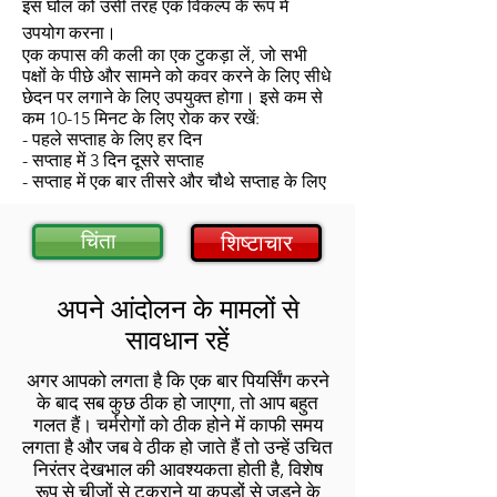
इस घोल को उसी तरह एक विकल्प के रूप में
उपयोग करना।
एक कपास की कली का एक टुकड़ा लें, जो सभी
पक्षों के पीछे और सामने को कवर करने के लिए सीधे
छेदन पर लगाने के लिए उपयुक्त होगा। इसे कम से
कम 10-15 मिनट के लिए रोक कर रखें:
- पहले सप्ताह के लिए हर दिन
- सप्ताह में 3 दिन दूसरे सप्ताह
- सप्ताह में एक बार तीसरे और चौथे सप्ताह के लिए
चिंता
शिष्टाचार
अपने आंदोलन के मामलों से
सावधान रहें
अगर आपको लगता है कि एक बार पियर्सिंग करने
के बाद सब कुछ ठीक हो जाएगा, तो आप बहुत
गलत हैं। चर्मरोगों को ठीक होने में काफी समय
लगता है और जब वे ठीक हो जाते हैं तो उन्हें उचित
निरंतर देखभाल की आवश्यकता होती है, विशेष
रूप से चीजों से टकराने या कपड़ों से जुड़ने के