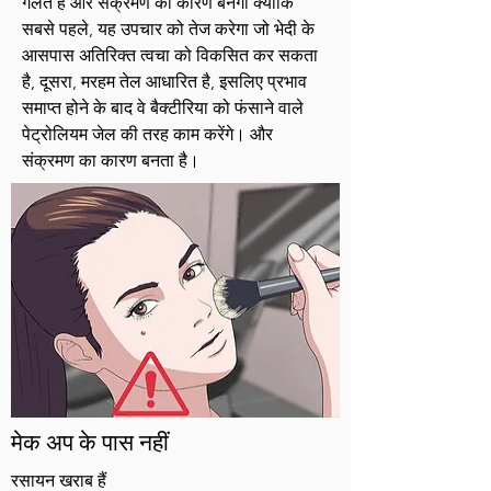
गलत है और संक्रमण का कारण बनेगा क्योंकि
सबसे पहले, यह उपचार को तेज करेगा जो भेदी के
आसपास अतिरिक्त त्वचा को विकसित कर सकता
है, दूसरा, मरहम तेल आधारित है, इसलिए प्रभाव
समाप्त होने के बाद वे बैक्टीरिया को फंसाने वाले
पेट्रोलियम जेल की तरह काम करेंगे। और
संक्रमण का कारण बनता है।
मेक अप के पास नहीं
रसायन खराब हैं