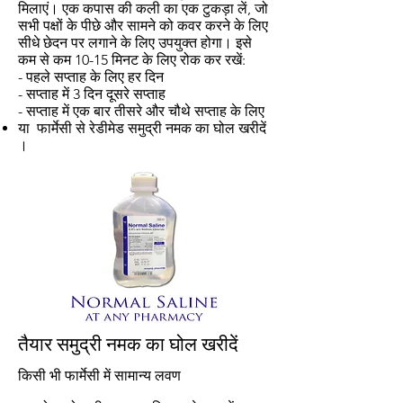
मिलाएं। एक कपास की कली का एक टुकड़ा लें, जो
सभी पक्षों के पीछे और सामने को कवर करने के लिए
सीधे छेदन पर लगाने के लिए उपयुक्त होगा। इसे
कम से कम 10-15 मिनट के लिए रोक कर रखें:
- पहले सप्ताह के लिए हर दिन
- सप्ताह में 3 दिन दूसरे सप्ताह
- सप्ताह में एक बार तीसरे और चौथे सप्ताह के लिए
या
फार्मेसी
से रेडीमेड समुद्री नमक का घोल खरीदें
।
तैयार समुद्री नमक का घोल खरीदें
किसी भी फार्मेसी में सामान्य लवण