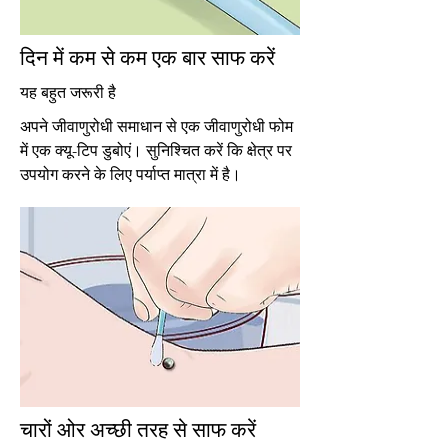
दिन में कम से कम एक बार साफ करें
यह बहुत जरूरी है
अपने जीवाणुरोधी समाधान से एक जीवाणुरोधी फोम
में एक क्यू-टिप डुबोएं। सुनिश्चित करें कि क्षेत्र पर
उपयोग करने के लिए पर्याप्त मात्रा में है।
चारों ओर अच्छी तरह से साफ करें