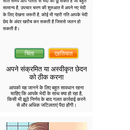
सोते समय आप गलती से भेदी को छू सकते हैं जो बहुत
सामान्य है, उपचार चरण की शुरुआत में अपने नए भेदी
के लिए देखना जरूरी है, कोई भी गहरी गति आपके भेदी
छेद के अंदर खरोंच कर सकती है जिससे जलन हो
सकती है।
चिंता
एहतियात
अपने संक्रमित या अस्वीकृत छेदन
को ठीक करना
आपको यह जानने के लिए बहुत सावधान रहना
चाहिए कि आपके भेदी के साथ क्या हो रहा है,
किसी भी झूठे निर्णय के बाद गलत कार्रवाई करने
से और अधिक जटिलताएं पैदा होंगी।