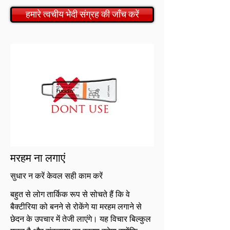
हमारे त्वचीय भेदी संग्रह की जाँच करें
मरहम ना लगाएं
सुधार न करें केवल सही काम करें
बहुत से लोग तार्किक रूप से सोचते हैं कि वे
बैक्टीरिया को बनने से रोकेंगे या मरहम लगाने से
छेदन के उपचार में तेजी लाएंगे। यह विचार बिल्कुल