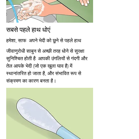
सबसे पहले हाथ धोएं
हमेशा, साफ अपने भेदी को छूने से पहले हाथ
जीवाणुरोधी साबुन से अच्छी तरह धोने से सुरक्षा
सुनिश्चित होती है आपकी उंगलियों से गंदगी और
तेल आपके भेदी (जो एक खुला घाव है) में
स्थानांतरित हो जाता है, और संभावित रूप से
संक्रमण का कारण बनता है।