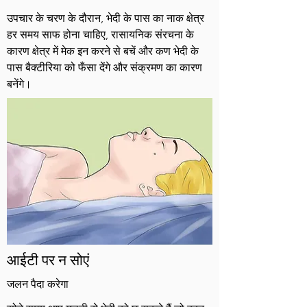
उपचार के चरण के दौरान, भेदी के पास का नाक क्षेत्र
हर समय साफ होना चाहिए, रासायनिक संरचना के
कारण क्षेत्र में मेक इन करने से बचें और कण भेदी के
पास बैक्टीरिया को फँसा देंगे और संक्रमण का कारण
बनेंगे।
आईटी पर न सोएं
जलन पैदा करेगा