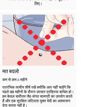
लिए।
मत बदलो
कम से कम 6 महीने
प्रारंभिक त्वचीय शीर्ष रखें क्योंकि आप नहीं चाहेंगे कि
पहले छह महीनों के दौरान उपचार प्रक्रिया बाधित हो।
हम केवल सर्वोत्तम जैव-संगत सामग्री का उपयोग करते
हैं और एक सुरक्षित जटिलता मुक्त भेदी का आश्वासन
देना सस्ता नहीं है।